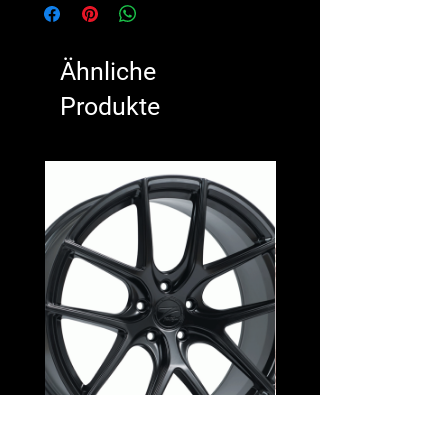
Ähnliche
Produkte