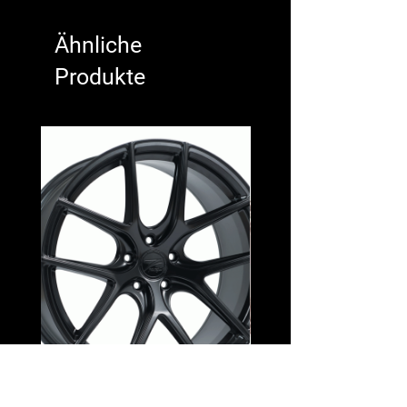
Ähnliche
Produkte