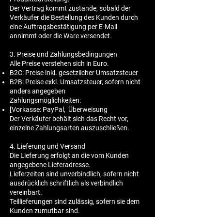
Der Vertrag kommt zustande, sobald der
Verkäufer die Bestellung des Kunden durch
eine Auftragsbestätigung per E-Mail
annimmt oder die Ware versendet.
3. Preise und Zahlungsbedingungen
Alle Preise verstehen sich in Euro.
B2C: Preise inkl. gesetzlicher Umsatzsteuer
B2B: Preise exkl. Umsatzsteuer, sofern nicht
anders angegeben
Zahlungsmöglichkeiten:
[Vorkasse: PayPal, Überweisung
Der Verkäufer behält sich das Recht vor,
einzelne Zahlungsarten auszuschließen.
4. Lieferung und Versand
Die Lieferung erfolgt an die vom Kunden
angegebene Lieferadresse.
Lieferzeiten sind unverbindlich, sofern nicht
ausdrücklich schriftlich als verbindlich
vereinbart.
Teillieferungen sind zulässig, sofern sie dem
Kunden zumutbar sind.