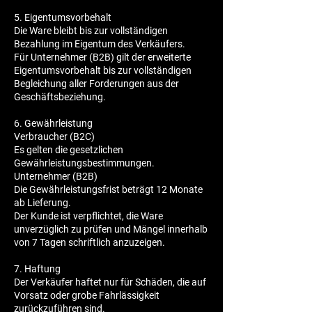
5. Eigentumsvorbehalt
Die Ware bleibt bis zur vollständigen
Bezahlung im Eigentum des Verkäufers.
Für Unternehmer (B2B) gilt der erweiterte
Eigentumsvorbehalt bis zur vollständigen
Begleichung aller Forderungen aus der
Geschäftsbeziehung.
6. Gewährleistung
Verbraucher (B2C)
Es gelten die gesetzlichen
Gewährleistungsbestimmungen.
Unternehmer (B2B)
Die Gewährleistungsfrist beträgt 12 Monate
ab Lieferung.
Der Kunde ist verpflichtet, die Ware
unverzüglich zu prüfen und Mängel innerhalb
von 7 Tagen schriftlich anzuzeigen.
7. Haftung
Der Verkäufer haftet nur für Schäden, die auf
Vorsatz oder grobe Fahrlässigkeit
zurückzuführen sind.