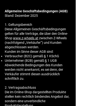
Allgemeine Geschäftsbedingungen (AGB)
Stand: Dezember 2025
1. Geltungsbereich
Diese Allgemeinen Geschäftsbedingungen
gelten für alle Verträge, die über den Online-
Shop
www.z-wheels.at
zwischen Z-Wheels
(nachfolgend „Verkäufer“) und Kunden
abgeschlossen werden.
Kunden im Sinne dieser AGB sind:
Verbraucher (B2C) gemäß § 1 KSchG
Unternehmer (B2B) gemäß § 1 UGB
Abweichende Bedingungen des Kunden
werden nicht anerkannt, es sei denn, der
Verkäufer stimmt diesen ausdrücklich
schriftlich zu.
2. Vertragsabschluss
Die im Online-Shop dargestellten Produkte
stellen kein rechtlich bindendes Angebot dar,
sondern eine unverbindliche
Produktdarstellung.